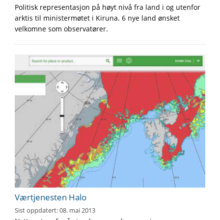
Politisk representasjon på høyt nivå fra land i og utenfor
arktis til ministermøtet i Kiruna. 6 nye land ønsket
velkomne som observatører.
Værtjenesten Halo
Sist oppdatert:
08. mai 2013