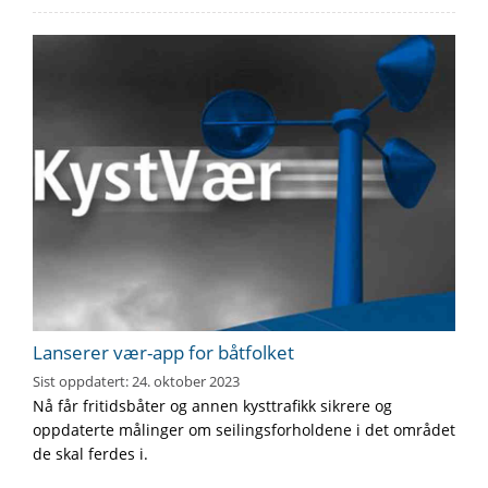
Lanserer vær-app for båtfolket
Sist oppdatert:
24. oktober 2023
Nå får fritidsbåter og annen kysttrafikk sikrere og
oppdaterte målinger om seilingsforholdene i det området
de skal ferdes i.