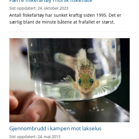
Sist oppdatert:
24. oktober 2023
Antall fiskefartøy har sunket kraftig siden 1995. Det er
særlig blant de minste båtene at frafallet er størst.
Gjennombrudd i kampen mot lakselus
Sist oppdatert:
24. mai 2013