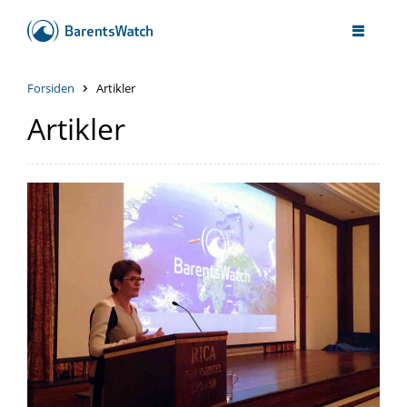
Forsiden
Artikler
Artikler