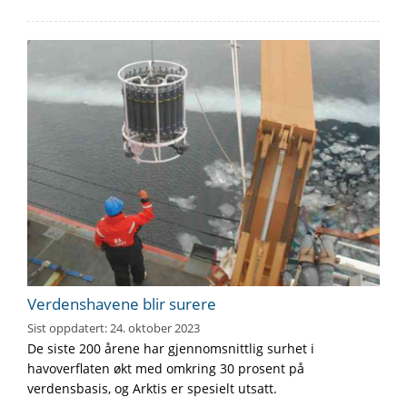
Verdenshavene blir surere
Sist oppdatert:
24. oktober 2023
De siste 200 årene har gjennomsnittlig surhet i
havoverflaten økt med omkring 30 prosent på
verdensbasis, og Arktis er spesielt utsatt.