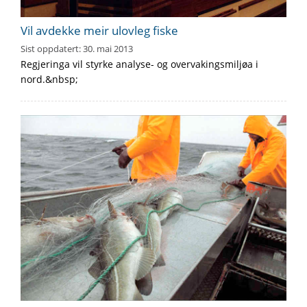
Vil avdekke meir ulovleg fiske
Sist oppdatert:
30. mai 2013
Regjeringa vil styrke analyse- og overvakingsmiljøa i
nord.&nbsp;