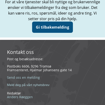
For at våre tjenester skal bli nyttige og brukervennlige
ønsker vi tilbakemeldinger fra deg som bruker. Det
kan være ris, ros, spørsmål, ideer og andre ting. Vi
setter stor pris på din hjelp.
Gi tilbakemelding
Kontakt oss
Post og besøksadresse:
Postboks 6606, 9296 Tromsø
Framsenteret, Hjalmar Johansens gate 14
Send oss en melding
Meld deg på vårt nyhetsbrev
Redaktør
Anders Røeggen