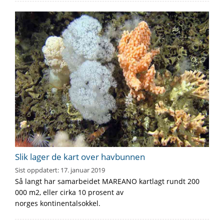
Slik lager de kart over havbunnen
Sist oppdatert:
17. januar 2019
Så langt har samarbeidet MAREANO kartlagt rundt 200
000 m2, eller cirka 10 prosent av
norges kontinentalsokkel.