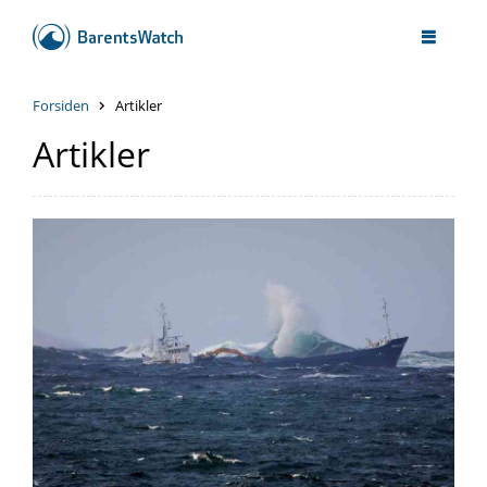
Forsiden
Artikler
Artikler