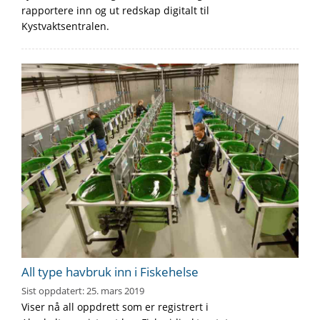
rapportere inn og ut redskap digitalt til
Kystvaktsentralen.
All type havbruk inn i Fiskehelse
Sist oppdatert:
25. mars 2019
Viser nå all oppdrett som er registrert i