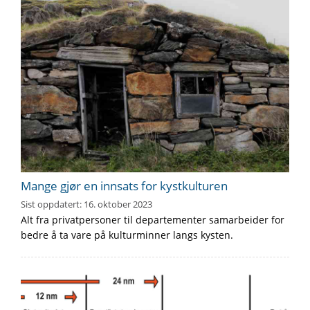
Mange gjør en innsats for kystkulturen
Sist oppdatert:
16. oktober 2023
Alt fra privatpersoner til departementer samarbeider for
bedre å ta vare på kulturminner langs kysten.