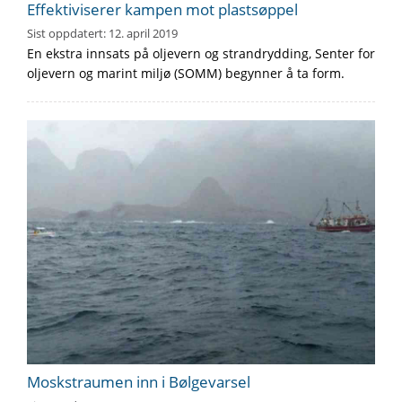
Effektiviserer kampen mot plastsøppel
Sist oppdatert:
12. april 2019
En ekstra innsats på oljevern og strandrydding, Senter for
oljevern og marint miljø (SOMM) begynner å ta form.
Moskstraumen inn i Bølgevarsel