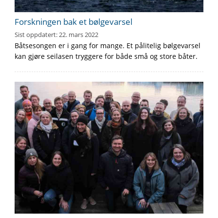
Forskningen bak et bølgevarsel
Sist oppdatert:
22. mars 2022
Båtsesongen er i gang for mange. Et pålitelig bølgevarsel
kan gjøre seilasen tryggere for både små og store båter.