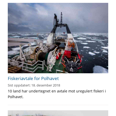
Fiskeriavtale for Polhavet
Sist oppdatert:
18. desember 2018
10 land har undertegnet en avtale mot uregulert fiskeri i
Polhavet.