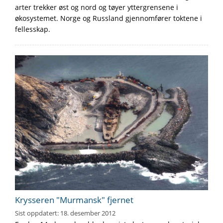
arter trekker øst og nord og tøyer yttergrensene i
økosystemet. Norge og Russland gjennomfører toktene i
fellesskap.
Krysseren "Murmansk" fjernet
Sist oppdatert:
18. desember 2012