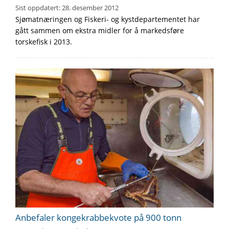
Sist oppdatert:
28. desember 2012
Sjømatnæringen og Fiskeri- og kystdepartementet har
gått sammen om ekstra midler for å markedsføre
torskefisk i 2013.
Anbefaler kongekrabbekvote på 900 tonn