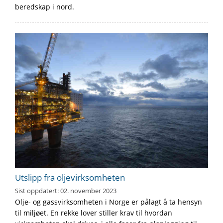
beredskap i nord.
Utslipp fra oljevirksomheten
Sist oppdatert:
02. november 2023
Olje- og gassvirksomheten i Norge er pålagt å ta hensyn
til miljøet. En rekke lover stiller krav til hvordan