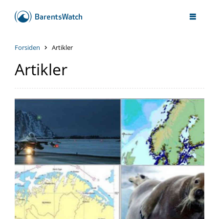
Forsiden
Artikler
Artikler