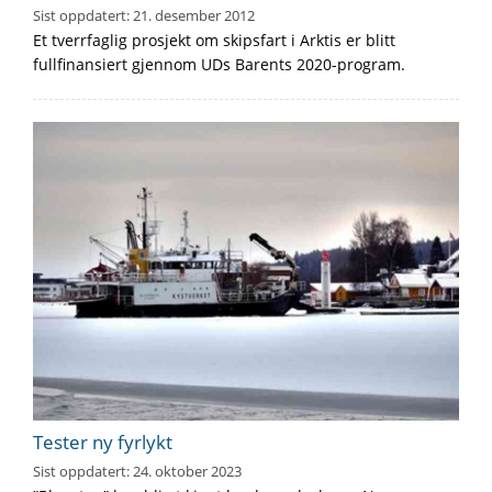
Sist oppdatert:
21. desember 2012
Et tverrfaglig prosjekt om skipsfart i Arktis er blitt
fullfinansiert gjennom UDs Barents 2020-program.
Tester ny fyrlykt
Sist oppdatert:
24. oktober 2023