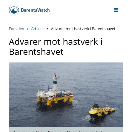
Forsiden
Artikler
Advarer mot hastverk i Barentshavet
Advarer mot hastverk i
Barentshavet