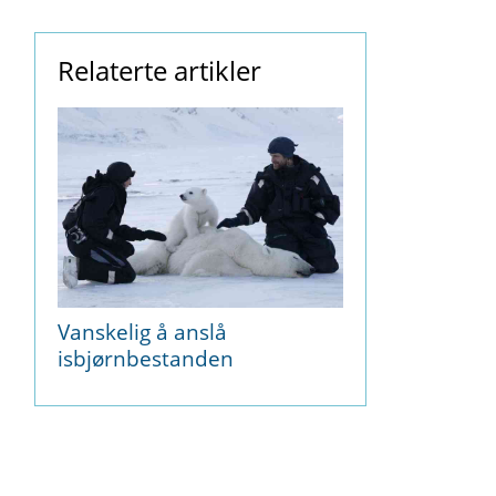
Relaterte artikler
Vanskelig å anslå
isbjørnbestanden