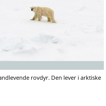
andlevende rovdyr. Den lever i arktiske