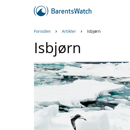
Forsiden
Artikler
Isbjørn
Isbjørn