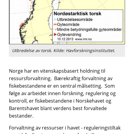
Utbredelse av torsk. Kilde: Havforskningsinstituttet.
Norge har en vitenskapsbasert holdning til
ressursforvaltning. Bærekraftig forvaltning av
fiskebestandene er en sentral målsetting. Som
følge av arbeidet innen forskning, regulering og
kontroll, er fiskebestandene i Norskehavet og
Barentshavet blant verdens best forvaltede
bestander.
Forvaltning av ressurser i havet - reguleringstiltak