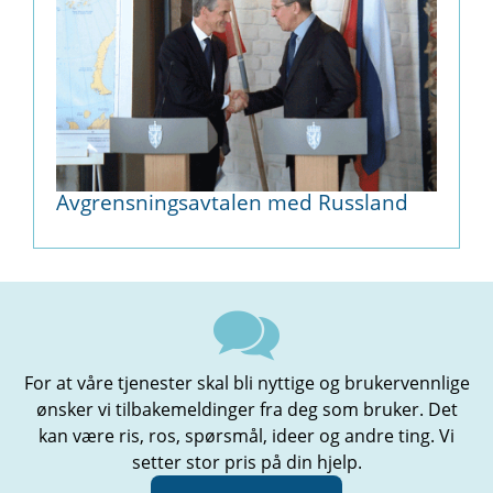
Avgrensningsavtalen med Russland
For at våre tjenester skal bli nyttige og brukervennlige
ønsker vi tilbakemeldinger fra deg som bruker. Det
kan være ris, ros, spørsmål, ideer og andre ting. Vi
setter stor pris på din hjelp.