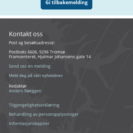
Gi tilbakemelding
Kontakt oss
Post og besøksadresse:
Postboks 6606, 9296 Tromsø
Framsenteret, Hjalmar Johansens gate 14
Send oss en melding
Meld deg på vårt nyhetsbrev
Redaktør
Anders Røeggen
Tilgjengelighetserklæring
Behandling av personopplysninger
Informasjonskapsler