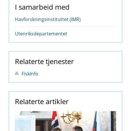
I samarbeid med
Havforskningsinstituttet (IMR)
Utenriksdepartementet
Relaterte tjenester
FiskInfo
Relaterte artikler