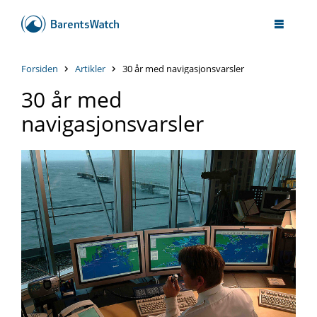
Forsiden
Artikler
30 år med navigasjonsvarsler
30 år med
navigasjonsvarsler