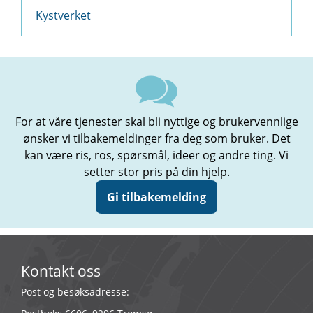
Kystverket
For at våre tjenester skal bli nyttige og brukervennlige
ønsker vi tilbakemeldinger fra deg som bruker. Det
kan være ris, ros, spørsmål, ideer og andre ting. Vi
setter stor pris på din hjelp.
Gi tilbakemelding
Kontakt oss
Post og besøksadresse: