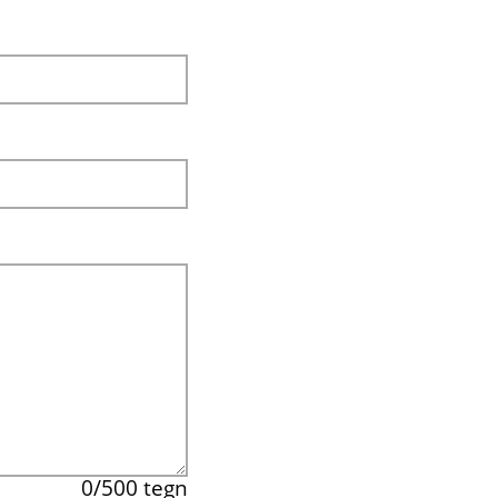
0
/500 tegn