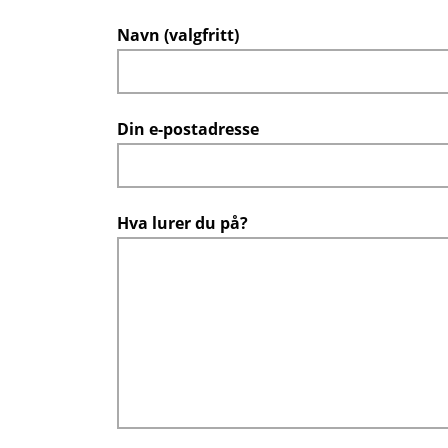
Navn (valgfritt)
Din e-postadresse
Hva lurer du på?