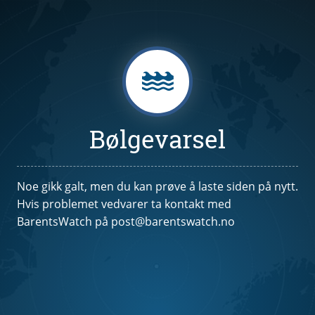
Bølgevarsel
Noe gikk galt, men du kan prøve å laste siden på nytt.
Hvis problemet vedvarer ta kontakt med
BarentsWatch på post@barentswatch.no